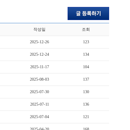
작성일
조회
2025-12-26
123
2025-12-24
134
2025-11-17
104
2025-08-03
137
2025-07-30
130
2025-07-11
136
2025-07-04
121
2025-04-20
168